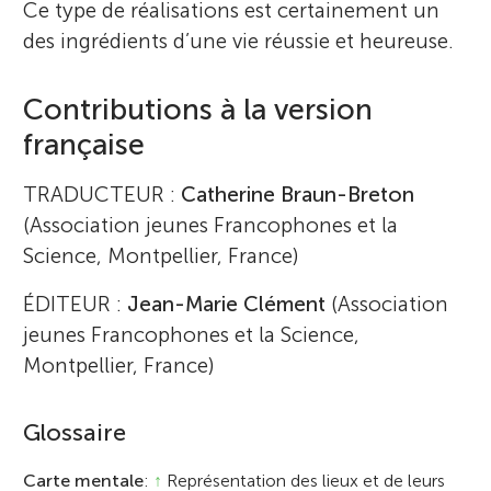
Ce type de réalisations est certainement un
des ingrédients d’une vie réussie et heureuse.
Contributions à la version
française
TRADUCTEUR :
Catherine Braun-Breton
(Association jeunes Francophones et la
Science, Montpellier, France)
ÉDITEUR :
Jean-Marie Clément
(Association
jeunes Francophones et la Science,
Montpellier, France)
Glossaire
Carte mentale
:
↑
Représentation des lieux et de leurs