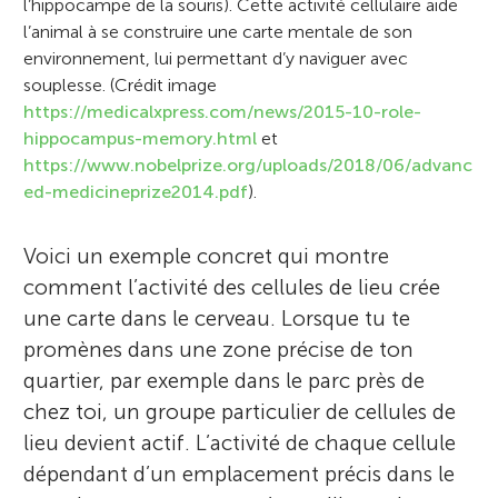
l’hippocampe de la souris). Cette activité cellulaire aide
l’animal à se construire une carte mentale de son
environnement, lui permettant d’y naviguer avec
souplesse. (Crédit image
https://medicalxpress.com/news/2015-10-role-
hippocampus-memory.html
et
https://www.nobelprize.org/uploads/2018/06/advanc
ed-medicineprize2014.pdf
).
Voici un exemple concret qui montre
comment l’activité des cellules de lieu crée
une carte dans le cerveau. Lorsque tu te
promènes dans une zone précise de ton
quartier, par exemple dans le parc près de
chez toi, un groupe particulier de cellules de
lieu devient actif. L’activité de chaque cellule
dépendant d’un emplacement précis dans le