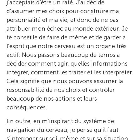
j’acceptais d’être un raté. J’ai décidé
d’assumer mes choix pour construire ma
personnalité et ma vie, et donc de ne pas
attribuer mon échec au monde extérieur. Je
te conseille de faire de même et de garder à
l’esprit que notre cerveau est un organe très
actif. Nous passons beaucoup de temps à
décider comment agir, quelles informations
intégrer, comment les traiter et les interpréter.
Cela signifie que nous pouvons assumer la
responsabilité de nos choix et contrôler
beaucoup de nos actions et leurs
conséquences.
En outre, en m’inspirant du système de
navigation du cerveau, je pense qu’il faut
s’interroger sur soi-même et sur sa situation,