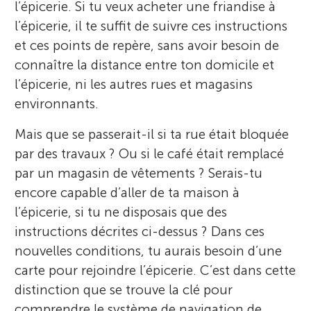
l’épicerie. Si tu veux acheter une friandise à
l’épicerie, il te suffit de suivre ces instructions
et ces points de repère, sans avoir besoin de
connaître la distance entre ton domicile et
l’épicerie, ni les autres rues et magasins
environnants.
Mais que se passerait-il si ta rue était bloquée
par des travaux ? Ou si le café était remplacé
par un magasin de vêtements ? Serais-tu
encore capable d’aller de ta maison à
l’épicerie, si tu ne disposais que des
instructions décrites ci-dessus ? Dans ces
nouvelles conditions, tu aurais besoin d’une
carte pour rejoindre l’épicerie. C’est dans cette
distinction que se trouve la clé pour
comprendre le système de navigation de