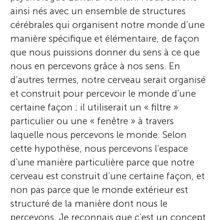
ainsi nés avec un ensemble de structures
cérébrales qui organisent notre monde d’une
manière spécifique et élémentaire, de façon
que nous puissions donner du sens à ce que
nous en percevons grâce à nos sens. En
d’autres termes, notre cerveau serait organisé
et construit pour percevoir le monde d’une
certaine façon ; il utiliserait un « filtre »
particulier ou une « fenêtre » à travers
laquelle nous percevons le monde. Selon
cette hypothèse, nous percevons l’espace
d’une manière particulière parce que notre
cerveau est construit d’une certaine façon, et
non pas parce que le monde extérieur est
structuré de la manière dont nous le
percevons. Je reconnais que c’est un concept