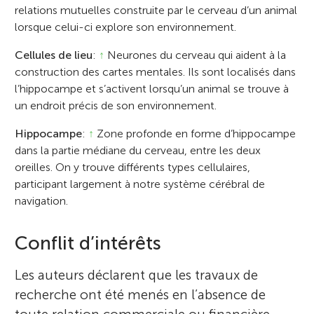
relations mutuelles construite par le cerveau d’un animal
lorsque celui-ci explore son environnement.
Cellules de lieu
:
↑
Neurones du cerveau qui aident à la
construction des cartes mentales. Ils sont localisés dans
l’hippocampe et s’activent lorsqu’un animal se trouve à
un endroit précis de son environnement.
Hippocampe
:
↑
Zone profonde en forme d’hippocampe
dans la partie médiane du cerveau, entre les deux
oreilles. On y trouve différents types cellulaires,
participant largement à notre système cérébral de
navigation.
Conflit d’intérêts
Les auteurs déclarent que les travaux de
recherche ont été menés en l’absence de