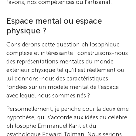
favoris, nos compétences ou l’artisanat.
Espace mental ou espace
physique ?
Considérons cette question philosophique
complexe et intéressante : construisons-nous
des représentations mentales du monde
extérieur physique tel qu’il est réellement ou
lui donnons-nous des caractéristiques
fondées sur un modèle mental de l’espace
avec lequel nous sommes nés ?
Personnellement, je penche pour la deuxième
hypothèse, qui s’accorde aux idées du célèbre
philosophe Emmanuel Kant et du
psychologue Edward Tolman. Nous serions