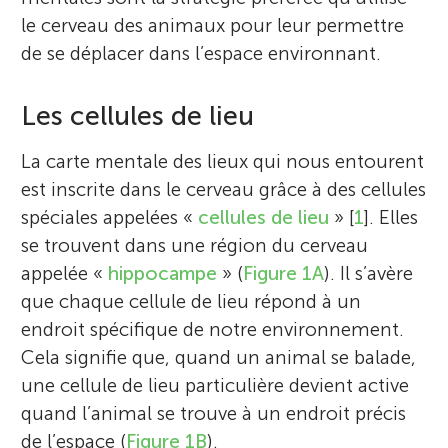
le cerveau des animaux pour leur permettre
de se déplacer dans l’espace environnant.
Les cellules de lieu
La carte mentale des lieux qui nous entourent
est inscrite dans le cerveau grâce à des cellules
spéciales appelées «
cellules de lieu
» [
1
]. Elles
se trouvent dans une région du cerveau
appelée «
hippocampe
» (
Figure 1A
). Il s’avère
que chaque cellule de lieu répond à un
endroit spécifique de notre environnement.
Cela signifie que, quand un animal se balade,
une cellule de lieu particulière devient active
quand l’animal se trouve à un endroit précis
de l’espace (
Figure 1B
).