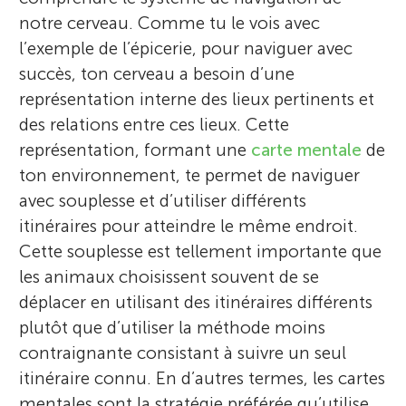
notre cerveau. Comme tu le vois avec
l’exemple de l’épicerie, pour naviguer avec
succès, ton cerveau a besoin d’une
représentation interne des lieux pertinents et
des relations entre ces lieux. Cette
représentation, formant une
carte mentale
de
ton environnement, te permet de naviguer
avec souplesse et d’utiliser différents
itinéraires pour atteindre le même endroit.
Cette souplesse est tellement importante que
les animaux choisissent souvent de se
déplacer en utilisant des itinéraires différents
plutôt que d’utiliser la méthode moins
contraignante consistant à suivre un seul
itinéraire connu. En d’autres termes, les cartes
mentales sont la stratégie préférée qu’utilise