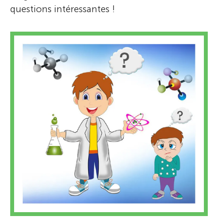
questions intéressantes !