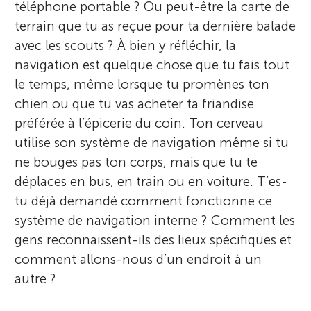
téléphone portable ? Ou peut-être la carte de
terrain que tu as reçue pour ta dernière balade
avec les scouts ? À bien y réfléchir, la
navigation est quelque chose que tu fais tout
le temps, même lorsque tu promènes ton
chien ou que tu vas acheter ta friandise
préférée à l’épicerie du coin. Ton cerveau
utilise son système de navigation même si tu
ne bouges pas ton corps, mais que tu te
déplaces en bus, en train ou en voiture. T’es-
tu déjà demandé comment fonctionne ce
système de navigation interne ? Comment les
gens reconnaissent-ils des lieux spécifiques et
comment allons-nous d’un endroit à un
autre ?