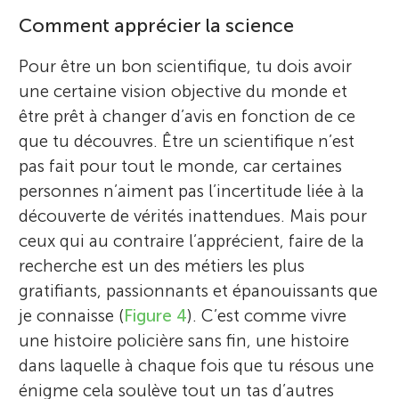
Comment apprécier la science
Pour être un bon scientifique, tu dois avoir
une certaine vision objective du monde et
être prêt à changer d’avis en fonction de ce
que tu découvres. Être un scientifique n’est
pas fait pour tout le monde, car certaines
personnes n’aiment pas l’incertitude liée à la
découverte de vérités inattendues. Mais pour
ceux qui au contraire l’apprécient, faire de la
recherche est un des métiers les plus
gratifiants, passionnants et épanouissants que
je connaisse (
Figure 4
). C’est comme vivre
une histoire policière sans fin, une histoire
dans laquelle à chaque fois que tu résous une
énigme cela soulève tout un tas d’autres