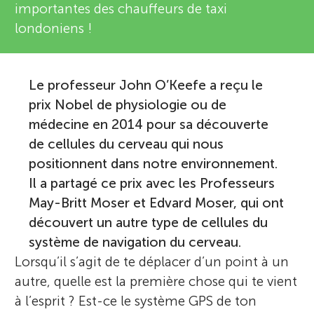
importantes des chauffeurs de taxi
londoniens !
Le professeur John O’Keefe a reçu le
prix Nobel de physiologie ou de
médecine en 2014 pour sa découverte
de cellules du cerveau qui nous
positionnent dans notre environnement.
Il a partagé ce prix avec les Professeurs
May-Britt Moser et Edvard Moser, qui ont
découvert un autre type de cellules du
système de navigation du cerveau.
Lorsqu’il s’agit de te déplacer d’un point à un
autre, quelle est la première chose qui te vient
à l’esprit ? Est-ce le système GPS de ton