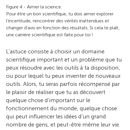
Figure 4 - Aimer la science.
Pour être un bon scientifique, tu dois aimer explorer
l’incertitude, rencontrer des vérités inattendues et
changer d’avis en fonction des résultats. Si cela te plaît,
une carrière scientifique est faite pour toi !
L’astuce consiste à choisir un domaine
scientifique important et un problème que tu
peux résoudre avec les outils à ta disposition,
ou pour lequel tu peux inventer de nouveaux
outils. Alors, tu seras parfois récompensé par
le plaisir de réaliser que tu as découvert
quelque chose d’important sur le
fonctionnement du monde, quelque chose
qui peut influencer les idées d’un grand
nombre de gens, et peut-être même leur vie.