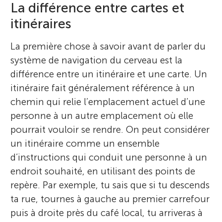
La différence entre cartes et
itinéraires
La première chose à savoir avant de parler du
système de navigation du cerveau est la
différence entre un itinéraire et une carte. Un
itinéraire fait généralement référence à un
chemin qui relie l’emplacement actuel d’une
personne à un autre emplacement où elle
pourrait vouloir se rendre. On peut considérer
un itinéraire comme un ensemble
d’instructions qui conduit une personne à un
endroit souhaité, en utilisant des points de
repère. Par exemple, tu sais que si tu descends
ta rue, tournes à gauche au premier carrefour
puis à droite près du café local, tu arriveras à