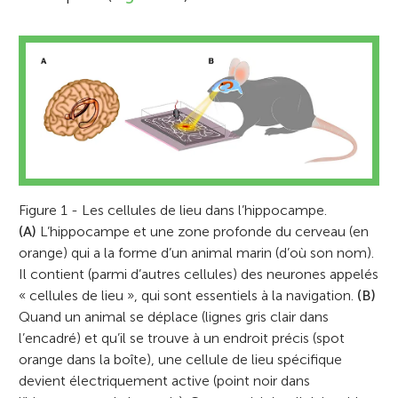
Figure 1 - Les cellules de lieu dans l’hippocampe.
(A)
L’hippocampe et une zone profonde du cerveau (en
orange) qui a la forme d’un animal marin (d’où son nom).
Il contient (parmi d’autres cellules) des neurones appelés
« cellules de lieu », qui sont essentiels à la navigation.
(B)
Quand un animal se déplace (lignes gris clair dans
l’encadré) et qu’il se trouve à un endroit précis (spot
orange dans la boîte), une cellule de lieu spécifique
devient électriquement active (point noir dans