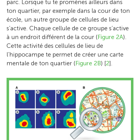
parc. Lorsque tu te promènes ailleurs dans
ton quartier, par exemple dans la cour de ton
école, un autre groupe de cellules de lieu
s’active. Chaque cellule de ce groupe s’active
à un endroit différent de la cour (
Figure 2A
).
Cette activité des cellules de lieu de
l’hippocampe te permet de créer une carte
mentale de ton quartier (
Figure 2B
) [
2
].