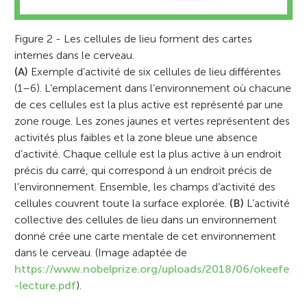
Figure 2 - Les cellules de lieu forment des cartes
internes dans le cerveau.
(A)
Exemple d’activité de six cellules de lieu différentes
(1–6). L’emplacement dans l’environnement où chacune
de ces cellules est la plus active est représenté par une
zone rouge. Les zones jaunes et vertes représentent des
activités plus faibles et la zone bleue une absence
d’activité. Chaque cellule est la plus active à un endroit
précis du carré, qui correspond à un endroit précis de
l’environnement. Ensemble, les champs d’activité des
cellules couvrent toute la surface explorée.
(B)
L’activité
collective des cellules de lieu dans un environnement
donné crée une carte mentale de cet environnement
dans le cerveau. (Image adaptée de
https://www.nobelprize.org/uploads/2018/06/okeefe
-lecture.pdf
).