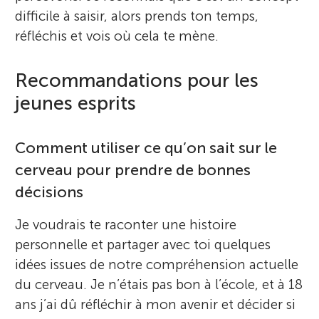
difficile à saisir, alors prends ton temps,
réfléchis et vois où cela te mène.
Recommandations pour les
jeunes esprits
Comment utiliser ce qu’on sait sur le
cerveau pour prendre de bonnes
décisions
Je voudrais te raconter une histoire
personnelle et partager avec toi quelques
idées issues de notre compréhension actuelle
du cerveau. Je n’étais pas bon à l’école, et à 18
ans j’ai dû réfléchir à mon avenir et décider si