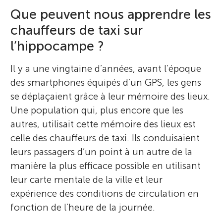
Que peuvent nous apprendre les
chauffeurs de taxi sur
l’hippocampe ?
Il y a une vingtaine d’années, avant l’époque
des smartphones équipés d’un GPS, les gens
se déplaçaient grâce à leur mémoire des lieux.
Une population qui, plus encore que les
autres, utilisait cette mémoire des lieux est
celle des chauffeurs de taxi. Ils conduisaient
leurs passagers d’un point à un autre de la
manière la plus efficace possible en utilisant
leur carte mentale de la ville et leur
expérience des conditions de circulation en
fonction de l’heure de la journée.