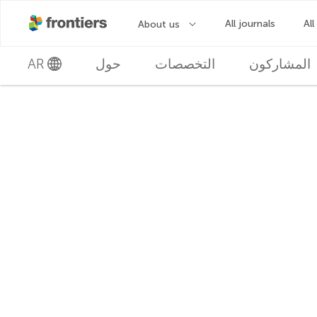
المشاركون
التخصصات
حول
AR