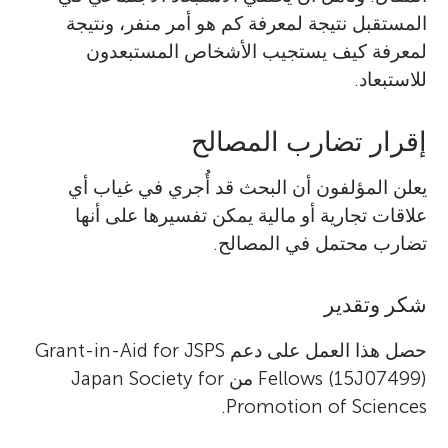
المستقبل نتيجة لمعرفة كم هو أمر منفر، ونتيجة
لمعرفة كيف يستجيب الأشخاص المستبعدون
للاستبعاد.
إقرار تضارب المصالح
يعلن المؤلفون أن البحث قد أُجري في غياب أي
علاقات تجارية أو مالية يمكن تفسيرها على أنها
تضارب محتمل في المصالح.
شكر وتقدير
حصل هذا العمل على دعم Grant-in-Aid for JSPS
Fellows (15J07499) من Japan Society for
Promotion of Sciences.