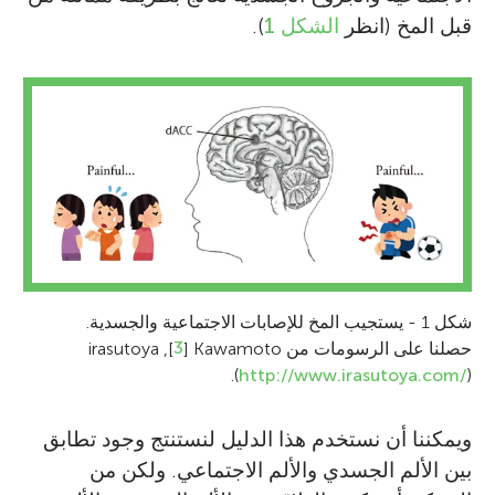
قبل المخ (انظر
الشكل 1
).
شكل 1 - يستجيب المخ للإصابات الاجتماعية والجسدية.
حصلنا على الرسومات من
Kawamoto
[
3
], irasutoya
.
(
http://www.irasutoya.com/
)
ويمكننا أن نستخدم هذا الدليل لنستنتج وجود تطابق
بين الألم الجسدي والألم الاجتماعي. ولكن من