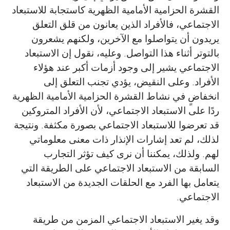
القشرة الحزامية الأمامية الظهرية كاستجابة للاستبعاد
الاجتماعي، فالأفراد الذين يعانون من قلق التعلق
يريدون أن يتواصلوا مع الآخرين، ولكنهم يشعرون
بالتوتر أثناء هذا التواصل. وعليه، نقول إن الاستبعاد
الاجتماعي يشير إلى وجود أزمات أكبر عند هؤلاء
الأفراد. وعلى النقيض، يؤدي تجنب التعلق إلى
انخفاضٍ في نشاط القشرة الحزامية الأمامية الظهرية
ردًا على الاستبعاد الاجتماعي، لأن الأفراد المتروكين
قد تعرضوا للاستبعاد الاجتماعي بصورة مكثفة. ونتيجة
لذلك، لم تعد إشارات الإنذار ذات معنى معلوماتي
لهم. ولذلك، يمكننا أن نرى كيف تؤثر التجارب
السابقة من الاستبعاد الاجتماعي على الطريقة التي
يتعامل بها الفرد مع الحلقات الجديدة من الاستبعاد
الاجتماعي.
وقد يغير الاستبعاد الاجتماعي المزمن من طريقة