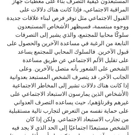
المستبعدون كيفية التصرف بناء على معطيات جهاز
المراقبة الاجتماعي، فإذا كانت هناك دلالات على
القبول الاجتماعي مثل توفر فرص لبناء علاقات جديدة
ووجوه مبتسمة، فسيظهر الأشخاص المستبعدون
سلوكًا محابيا للمجتمع، والذي يشير إلى التصرفات
النابعة من الرغبة في مساعدة الآخرين والحصول على
قبول الآخرين. فالسلوك المحابي للمجتمع يساعد
على تقليل الألم الاجتماعي عن طريق مساعدة
الشخص على الشعور بأنه متصل بالآخرين. وعلى
الجانب الآخر، قد يتصرف الشخص المستبعد بعدوانية
إذا كانت هناك دلالات تشير إلى المخاطر الاجتماعية
(الأشخاص الذين يمارسون الاستبعاد الاجتماعي على
غيرهم وقرناؤهم)، حيث يساعده التصرف العدواني
على حماية نفسه من التعرض لتجارب تالية مستقبلية
من تجارب الاستبعاد الاجتماعي. ولكن إذا كان
الشخص مستبعدًا اجتماعيًا إلى الحد الذي لا يجد فيه