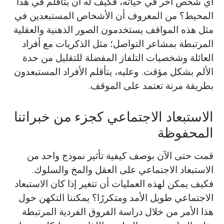
أي شخص آخر في حياته، فكيف له أن يتأقلم في هذا
المحيط؟ من المعروف أن الأشخاص المستبعدين في
مثل هذه المواقف يستخدمون الصور الذهنية والعقلية
المرتبطة بمشاعر التواصل؛ مثل الذكريات مع أفراد
العائلة وشخصيات التلفاز المفضلة للتقليل من حدة
الألم بشكل مؤقت. وعليه، يتأقلم الأفراد المستبعدون
بطريقة مرنة تعتمد على الموقف.
الاستبعاد الاجتماعي كجزء من خبراتنا
المحفوظة
قمت حتى الآن بوصف كيفية تأثير نموذج واحد من
الاستبعاد الاجتماعي على العقل والمخ والسلوك.
فكيف يمكن لهذه العمليات أن تتغير إذا كان الاستبعاد
الاجتماعي طويل الأمد ومتكررًا؟ يمكننا التكهن حول
هذا الأمر من خلال دراسة الفروق الفردية المرتبطة