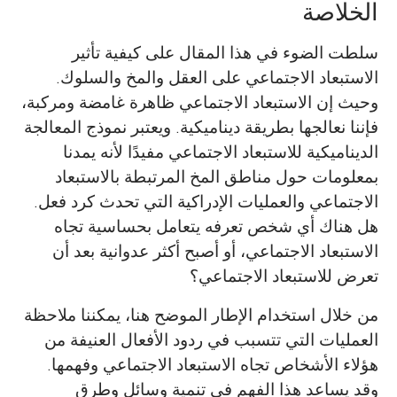
الخلاصة
سلطت الضوء في هذا المقال على كيفية تأثير
الاستبعاد الاجتماعي على العقل والمخ والسلوك.
وحيث إن الاستبعاد الاجتماعي ظاهرة غامضة ومركبة،
فإننا نعالجها بطريقة ديناميكية. ويعتبر نموذج المعالجة
الديناميكية للاستبعاد الاجتماعي مفيدًا لأنه يمدنا
بمعلومات حول مناطق المخ المرتبطة بالاستبعاد
الاجتماعي والعمليات الإدراكية التي تحدث كرد فعل.
هل هناك أي شخص تعرفه يتعامل بحساسية تجاه
الاستبعاد الاجتماعي، أو أصبح أكثر عدوانية بعد أن
تعرض للاستبعاد الاجتماعي؟
من خلال استخدام الإطار الموضح هنا، يمكننا ملاحظة
العمليات التي تتسبب في ردود الأفعال العنيفة من
هؤلاء الأشخاص تجاه الاستبعاد الاجتماعي وفهمها.
وقد يساعد هذا الفهم في تنمية وسائل وطرق