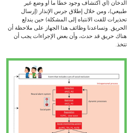
الدخان (أي اكتشاف وجود خطأ ما أو وضع غير
طبيعي)، ومن خلال إطلاق جرس الإنذار (إرسال
تحذيرات للفت الانتباه إلى المشكلة) حين يندلع
الحريق. وتساعدنا وظائف هذا الجهاز على ملاحظة أن
هناك حريق قد حدث، وأن بعض الإجراءات يجب أن
تتخذ.