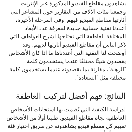
يشاهدون مقاطع الفيديو المذكورة عبر الإنترنت
وجمعنا مئات الآلاف من التقارير حول المشاعر التي
أثارتها مقاطع الفيديو فيهم. وفي المرحلة الأخيرة،
أعددنا تقنية حسابية جديدة لمعرفة عدد الأبعاد
المختلفة للعاطفة التي نحتاجها لشرح العواطف التي
ذكر الناس أن مقاطع الفيديو أثارتها لديهم. وقد
أوضحت لنا التقنية التي أعددناها ما إذا كان الأشخاص
يقصدون شيئًا مختلفًا عندما يستخدمون كلمة
“الرهبة”، مقارنة بما يقصدونه عندما يستخدمون كلمة
مختلفة مثل “السعادة”.
النتائج: فهم أفضل لتركيب العاطفة
لدراسة الكيفية التي نُظمت بها استجابات الأشخاص
العاطفية تجاه مقاطع الفيديو، طلبنا أولًا من الأشخاص
تقييم كل مقطع فيديو يشاهدونه عن طريق اختيار فئة