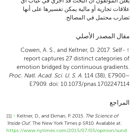
يعلن المؤلفون أن البحث قد أُجري في غياب أي
علاقات تجارية أو مالية يمكن تفسيرها على أنها
تضارب محتمل في المصالح.
مقال المصدر الأصلي
Cowen, A. S., and Keltner, D. 2017. Self-
↑
report captures 27 distinct categories of
emotion bridged by continuous gradients.
Proc. Natl. Acad. Sci. U. S. A
. 114 (38), E7900–
E7909. doi: 10.1073/pnas.1702247114
المراجع
[1]
↑
Keltner, D., and Ekman, P. 2015.
The Science of
‘Inside Out’
. The New York Times p SR10. Available at:
https://www.nytimes.com/2015/07/05/opinion/sund