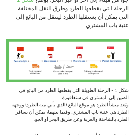
الرحلة التي يقطعها الطرد وطرق النقل المختلفة
التي يمكن أن يستقلها الطرد لينتقل من البائع إلى
عتبة باب المشتري.
شكل 1 - الرحلة الطويلة التي يقطعها الطرد من البائع في
الصين إلى المشتري في سنغافورة.
ويُعد منشأ الطرد هو موقع البائع (الذي يأتي منه الطرد) ووجهة
الطرد هي عتبة باب المشتري. وفيما بينهما، يمكن أن يسافر
الطرد بالشاحنة والعربة وعن طريق البحر أو الجو.