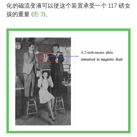
化的磁流变液可以使这个装置承受一个 117 磅女
孩的重量 (
图 3
)。