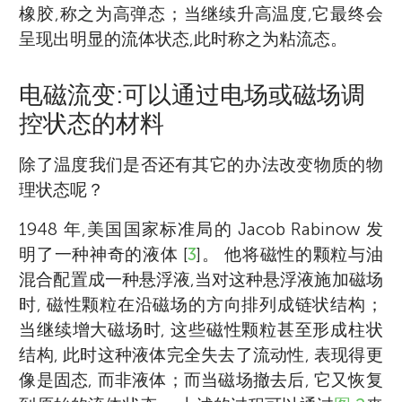
橡胶,称之为高弹态；当继续升高温度,它最终会
呈现出明显的流体状态,此时称之为粘流态。
电磁流变:可以通过电场或磁场调
控状态的材料
除了温度我们是否还有其它的办法改变物质的物
理状态呢？
1948 年,美国国家标准局的 Jacob Rabinow 发
明了一种神奇的液体 [
3
]。 他将磁性的颗粒与油
混合配置成一种悬浮液,当对这种悬浮液施加磁场
时, 磁性颗粒在沿磁场的方向排列成链状结构；
当继续增大磁场时, 这些磁性颗粒甚至形成柱状
结构, 此时这种液体完全失去了流动性, 表现得更
像是固态, 而非液体；而当磁场撤去后, 它又恢复