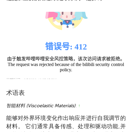
术语表
智能材料 (Viscoelastic Materials)
:
↑
能够对外界环境变化作出响应并进行自我调节的
材料。 它们通常具备传感、处理和驱动功能,并