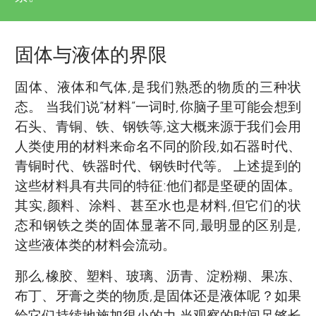
固体与液体的界限
固体、液体和气体,是我们熟悉的物质的三种状
态。 当我们说“材料”一词时,你脑子里可能会想到
石头、青铜、铁、钢铁等,这大概来源于我们会用
人类使用的材料来命名不同的阶段,如石器时代、
青铜时代、铁器时代、钢铁时代等。 上述提到的
这些材料具有共同的特征:他们都是坚硬的固体。
其实,颜料、涂料、甚至水也是材料,但它们的状
态和钢铁之类的固体显著不同,最明显的区别是,
这些液体类的材料会流动。
那么,橡胶、塑料、玻璃、沥青、淀粉糊、果冻、
布丁、牙膏之类的物质,是固体还是液体呢？如果
给它们持续地施加很小的力,当观察的时间足够长