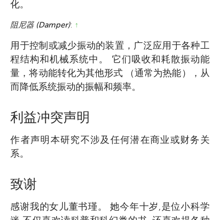
化。
阻尼器 (Damper)
:
↑
用于控制或减少振动的装置，广泛应用于各种工
程结构和机械系统中。 它们吸收和耗散振动能
量，将动能转化为其他形式 （通常为热能），从
而降低系统振动的振幅和频率。
利益冲突声明
作者声明本研究不涉及任何潜在商业或财务关
系。
致谢
感谢我的女儿董书瑾。 她今年十岁,是位小科学