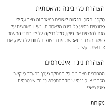
הצהרת כלי בינה מלאכותית
טקסט חלופי הנלווה לאיורים במאמר זה נוצר על ידי
פרונטירז בסיוע כלי בינה מלאכותית, ונעשו מאמצים על
מנת להבטיח את דיוקו, כולל בדיקה על ידי כותבי המאמר
כאשר הדבר התאפשר. אם ברצונכם לדווח על בעיה, אנו
צרו איתנו קשר.
הצהרת ניגוד אינטרסים
המחברים מצהירים כל המחקר נערך בהעדר כי קשר
מסחרי או פיננסי שיכול להתפרש כניגוד אינטרסים
פוטנציאלי.
מקורות