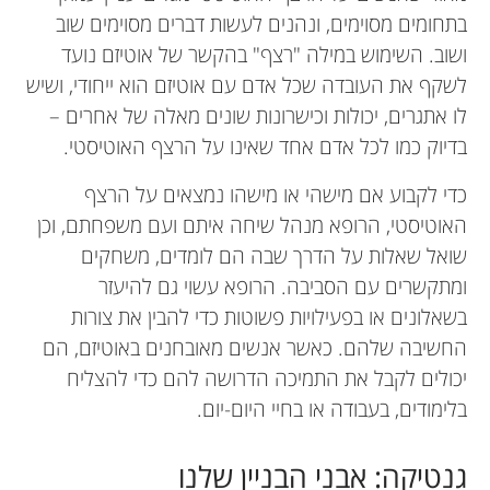
בתחומים מסוימים, ונהנים לעשות דברים מסוימים שוב
ושוב. השימוש במילה "רצף" בהקשר של אוטיזם נועד
לשקף את העובדה שכל אדם עם אוטיזם הוא ייחודי, ושיש
לו אתגרים, יכולות וכישרונות שונים מאלה של אחרים –
בדיוק כמו לכל אדם אחד שאינו על הרצף האוטיסטי.
כדי לקבוע אם מישהי או מישהו נמצאים על הרצף
האוטיסטי, הרופא מנהל שיחה איתם ועם משפחתם, וכן
שואל שאלות על הדרך שבה הם לומדים, משחקים
ומתקשרים עם הסביבה. הרופא עשוי גם להיעזר
בשאלונים או בפעילויות פשוטות כדי להבין את צורות
החשיבה שלהם. כאשר אנשים מאובחנים באוטיזם, הם
יכולים לקבל את התמיכה הדרושה להם כדי להצליח
בלימודים, בעבודה או בחיי היום-יום.
גנטיקה: אבני הבניין שלנו