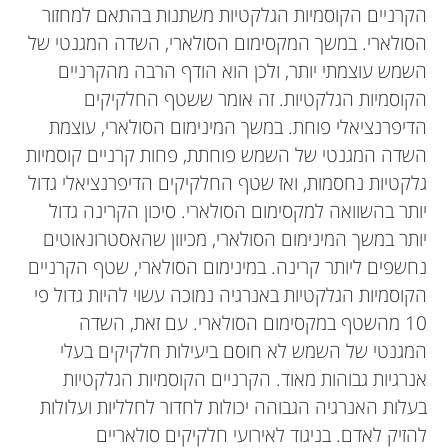
הקרניים הקוסמיות הגלקטיות משתנות בהתאם למחזור
הסולארי. במשך המקסימום הסולארי, השדה המגנטי של
השמש עוצמתי יותר, ולכן הוא הודף הרבה מהקרניים
הקוסמיות הגלקטיות. זה אומר ששטף החלקיקים
הדיפרנציאלי פוחת. במשך המינימום הסולארי, עוצמת
השדה המגנטי של השמש פוחתת, פחות קרניים קוסמיות
גלקטיות נחסמות, ואז שטף החלקיקים הדיפרנציאלי גדול
יותר בהשוואה למקסימום הסולארי. סיכון הקרינה גדול
יותר במשך המינימום הסולארי, מכיוון שהאסטרונאוטים
נחשפים ליותר קרינה. במינימום הסולארי, שטף הקרניים
הקוסמיות הגלקטיות באנרגיה נמוכה עשוי להיות גדול פי
10 מהשטף במקסימום הסולארי. עם זאת, השדה
המגנטי של השמש לא חוסם ביעילות חלקיקים בעלי
אנרגיות גבוהות מאוד. הקרניים הקוסמיות הגלקטיות
בעלות האנרגיה הגבוהה יכולות לחדור לחלליות ועלולות
להזיק לאדם. בניגוד לאירועי חלקיקים סולאריים