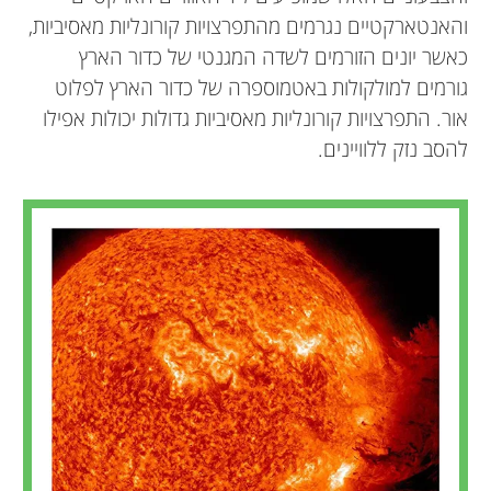
והאנטארקטיים נגרמים מהתפרצויות קורונליות מאסיביות,
כאשר יונים הזורמים לשדה המגנטי של כדור הארץ
גורמים למולקולות באטמוספרה של כדור הארץ לפלוט
אור. התפרצויות קורונליות מאסיביות גדולות יכולות אפילו
להסב נזק ללוויינים.