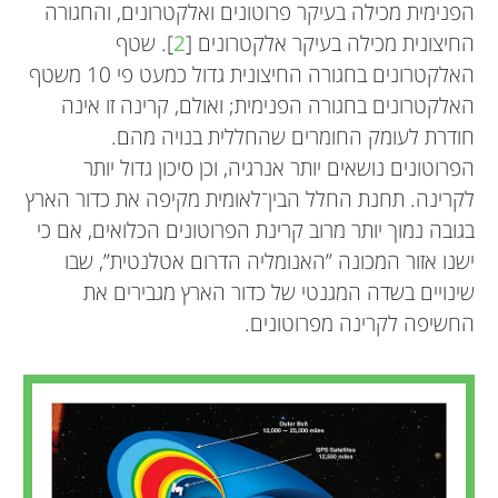
הפנימית מכילה בעיקר פרוטונים ואלקטרונים, והחגורה
החיצונית מכילה בעיקר אלקטרונים [
2
]. שטף
האלקטרונים בחגורה החיצונית גדול כמעט פי 10 משטף
האלקטרונים בחגורה הפנימית; ואולם, קרינה זו אינה
חודרת לעומק החומרים שהחללית בנויה מהם.
הפרוטונים נושאים יותר אנרגיה, וכן סיכון גדול יותר
לקרינה. תחנת החלל הבין־לאומית מקיפה את כדור הארץ
בגובה נמוך יותר מרוב קרינת הפרוטונים הכלואים, אם כי
ישנו אזור המכונה ”האנומליה הדרום אטלנטית”, שבו
שינויים בשדה המגנטי של כדור הארץ מגבירים את
החשיפה לקרינה מפרוטונים.