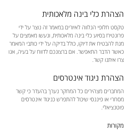
הצהרת כלי בינה מלאכותית
טקסט חלופי הנלווה לאיורים במאמר זה נוצר על ידי
פרונטירז בסיוע כלי בינה מלאכותית, ונעשו מאמצים על
מנת להבטיח את דיוקו, כולל בדיקה על ידי כותבי המאמר
כאשר הדבר התאפשר. אם ברצונכם לדווח על בעיה, אנו
צרו איתנו קשר.
הצהרת ניגוד אינטרסים
המחברים מצהירים כל המחקר נערך בהעדר כי קשר
מסחרי או פיננסי שיכול להתפרש כניגוד אינטרסים
פוטנציאלי.
מקורות