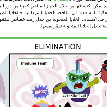
 يمكن اكتشافها من خلال الجهاز المناعي كجزء من دور المر
ر في اكتشاف الخلايا المتحولة من خلال رصد خصائص مفقودة 
ية تجعل الخلايا المتحولة تدمّر نفسها.