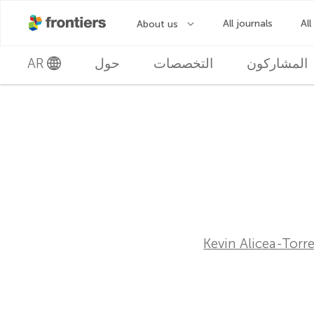
المشاركون
التخصصات
حول
AR
Kevin Alicea-Torr