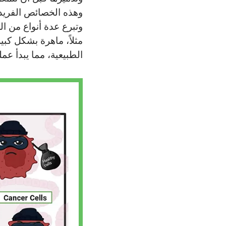
وهذه الخصائص الفريدة
مثلاً، ماهرة بشكل كبي
الطبيعية، مما يبدأ عمل