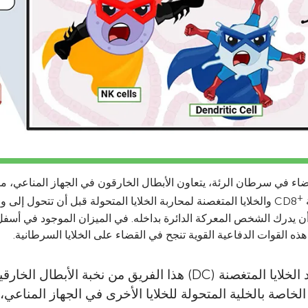
القضاء في سرطان الرئة، يتعاون الأبطال الخارقون في الجهاز المناعي، مثل 
+
ن يدرك الشخص المعركة الدائرة بداخله. في الميزان الموجود في أسفل
هذه القوات الدفاعية القوية تنجح في القضاء على الخلايا السرطانية.
في الوقت نفسه، تقود الخلايا المتغصنة (DC) هذا الفريق من نخبة ا
خاصة بالخلية المتحولة للخلايا الأخرى في الجهاز المناعي،