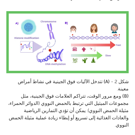
شكل 2 -
(A)
تتدخل الآليات فوق الجينية في نشاط أمراض
معينة.
(B)
ومع مرور الوقت، تتراكم العلامات فوق الجينية، مثل
مجموعات الميثيل التي ترتبط بالحمض النووي (الدوائر الحمراء،
مثيلة الحمض النووي). يمكن أن تؤدي التمارين الرياضية
والعادات الغذائية إلى تسريع أو إبطاء زيادة عملية مثيلة الحمض
النووي.